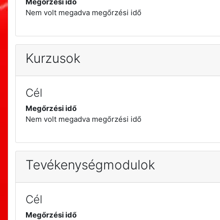
Megőrzési idő
Nem volt megadva megőrzési idő
Kurzusok
Cél
Megőrzési idő
Nem volt megadva megőrzési idő
Tevékenységmodulok
Cél
Megőrzési idő