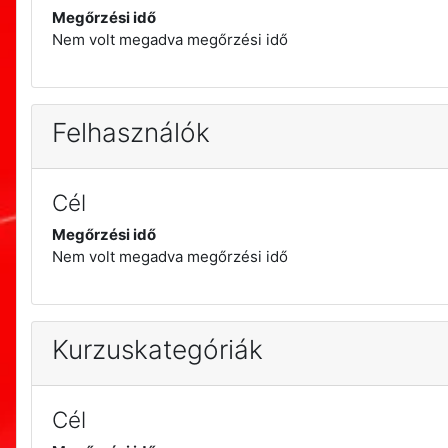
Megőrzési idő
Nem volt megadva megőrzési idő
Felhasználók
Cél
Megőrzési idő
Nem volt megadva megőrzési idő
Kurzuskategóriák
Cél